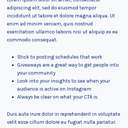
adipiscing elit, sed do eiusmod tempor
incididunt ut labore et dolore magna aliqua. Ut
enim ad minim veniam, quis nostrud
exercitation ullamco laboris nisi ut aliquip ex ea
commodo consequat.
Stick to posting schedules that work
Giveaways are a great way to get people into
your community
Look into your insights to see when your
audience is active on Instagram
Always be clear on what your CTA is
Duis aute irure dolor in reprehenderit in voluptate
velit esse cillum dolore eu fugiat nulla pariatur.