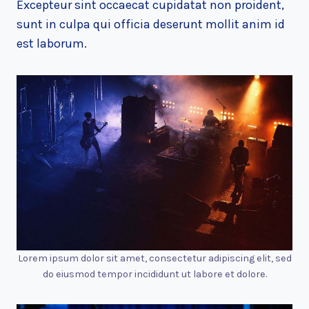
Excepteur sint occaecat cupidatat non proident,
sunt in culpa qui officia deserunt mollit anim id
est laborum.
Lorem ipsum dolor sit amet, consectetur adipiscing elit, sed
do eiusmod tempor incididunt ut labore et dolore.