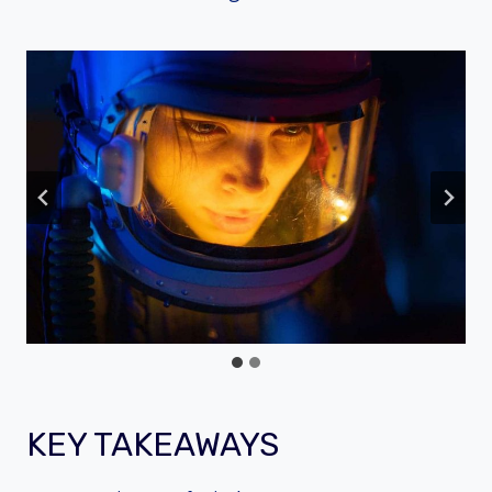
KEY TAKEAWAYS